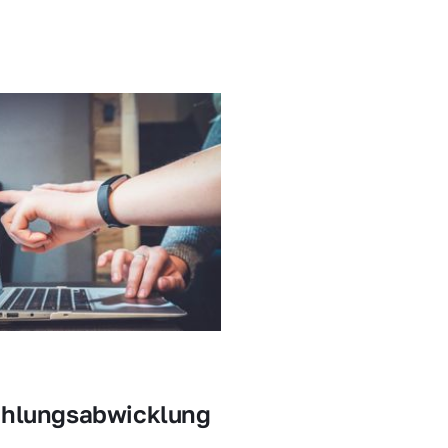
ahlungsabwicklung