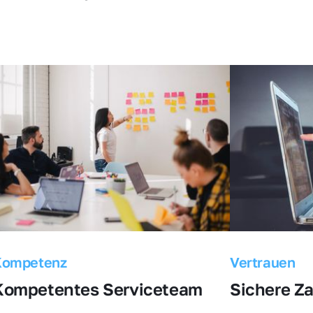
Kompetenz
Vertrauen
Kompetentes Serviceteam
Sichere Z